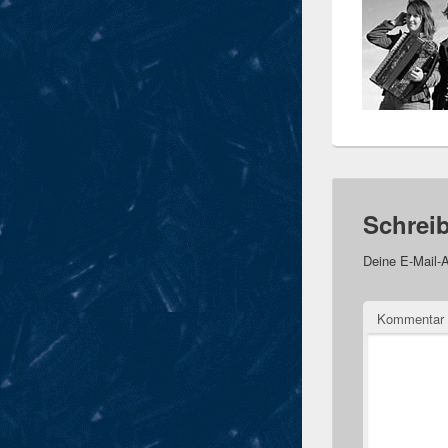
Schrei
Deine E-Mail-A
Kommentar