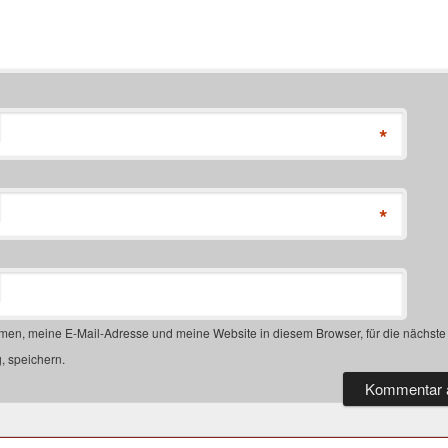
*
*
en, meine E-Mail-Adresse und meine Website in diesem Browser, für die nächste
 speichern.