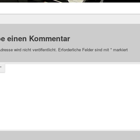
be einen Kommentar
dresse wird nicht veröffentlicht.
Erforderliche Felder sind mit
*
markiert
*