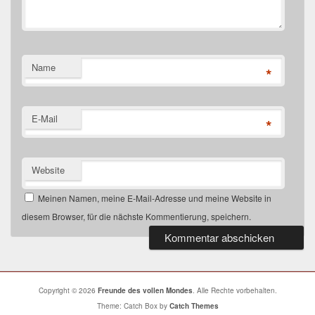
Name
*
E-Mail
*
Website
Meinen Namen, meine E-Mail-Adresse und meine Website in
diesem Browser, für die nächste Kommentierung, speichern.
Copyright © 2026
Freunde des vollen Mondes
. Alle Rechte vorbehalten.
Theme: Catch Box by
Catch Themes