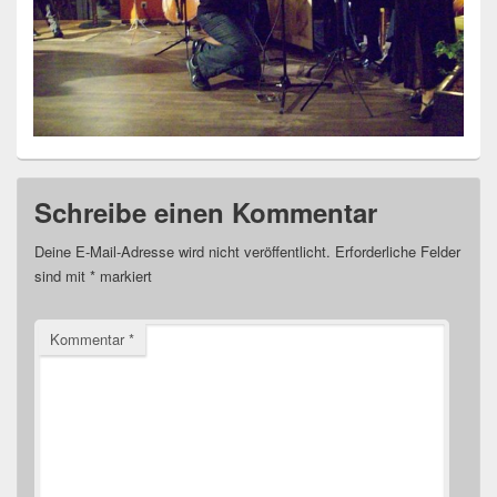
Schreibe einen Kommentar
Deine E-Mail-Adresse wird nicht veröffentlicht.
Erforderliche Felder
sind mit
*
markiert
Kommentar
*