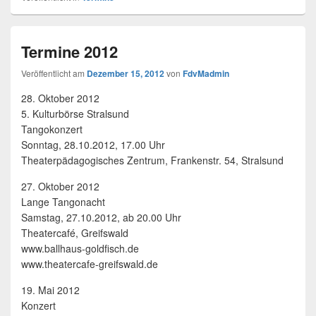
Termine 2012
Veröffentlicht am
Dezember 15, 2012
von
FdvMadmin
28. Oktober 2012
5. Kulturbörse Stralsund
Tangokonzert
Sonntag, 28.10.2012, 17.00 Uhr
Theaterpädagogisches Zentrum, Frankenstr. 54, Stralsund
27. Oktober 2012
Lange Tangonacht
Samstag, 27.10.2012, ab 20.00 Uhr
Theatercafé, Greifswald
www.ballhaus-goldfisch.de
www.theatercafe-greifswald.de
19. Mai 2012
Konzert