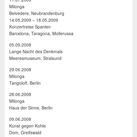
Milonga
Belvedere, Neubrandenburg
14.05.2009 – 18.05.2009
Konzertreise Spanien
Barcelona, Taragona, Mollerussa
05.09.2008
Lange Nacht des Denkmals
Meeresmuseum, Stralsund
29.06.2008
Milonga
Tangoloft, Berlin
28.06.2008
Milonga
Haus der Sinne, Berlin
09.06.2008
Kunst gegen Kohle
Dom, Greifswald