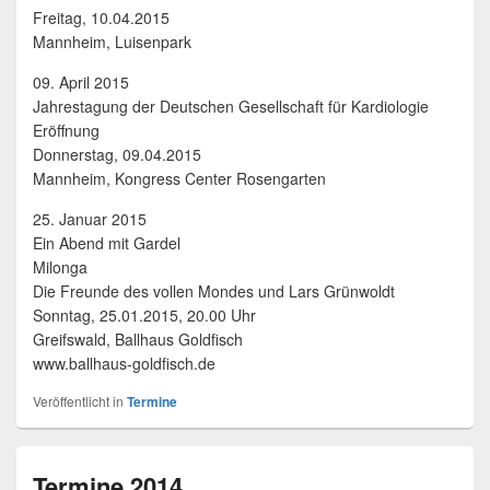
Freitag, 10.04.2015
Mannheim, Luisenpark
09. April 2015
Jahrestagung der Deutschen Gesellschaft für Kardiologie
Eröffnung
Donnerstag, 09.04.2015
Mannheim, Kongress Center Rosengarten
25. Januar 2015
Ein Abend mit Gardel
Milonga
Die Freunde des vollen Mondes und Lars Grünwoldt
Sonntag, 25.01.2015, 20.00 Uhr
Greifswald, Ballhaus Goldfisch
www.ballhaus-goldfisch.de
Veröffentlicht in
Termine
Termine 2014