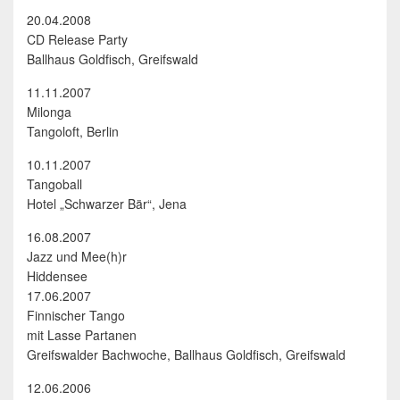
20.04.2008
CD Release Party
Ballhaus Goldfisch, Greifswald
11.11.2007
Milonga
Tangoloft, Berlin
10.11.2007
Tangoball
Hotel „Schwarzer Bär“, Jena
16.08.2007
Jazz und Mee(h)r
Hiddensee
17.06.2007
Finnischer Tango
mit Lasse Partanen
Greifswalder Bachwoche, Ballhaus Goldfisch, Greifswald
12.06.2006