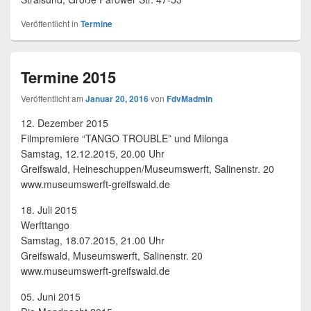
Veröffentlicht in
Termine
Termine 2015
Veröffentlicht am
Januar 20, 2016
von
FdvMadmin
12. Dezember 2015
Filmpremiere “TANGO TROUBLE” und Milonga
Samstag, 12.12.2015, 20.00 Uhr
Greifswald, Heineschuppen/Museumswerft, Salinenstr. 20
www.museumswerft-greifswald.de
18. Juli 2015
Werfttango
Samstag, 18.07.2015, 21.00 Uhr
Greifswald, Museumswerft, Salinenstr. 20
www.museumswerft-greifswald.de
05. Juni 2015