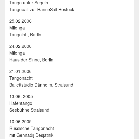
Tango unter Segeln
Tangoball zur HanseSail Rostock
25.02.2006
Milonga
Tangoloft, Berlin
24.02.2006
Milonga
Haus der Sinne, Berlin
21.01.2006
Tangonacht
Ballettstudio Dänholm, Stralsund
13.06. 2005
Hafentango
Seebühne Stralsund
10.06.2005
Russische Tangonacht
mit Gennadij Desjatnik