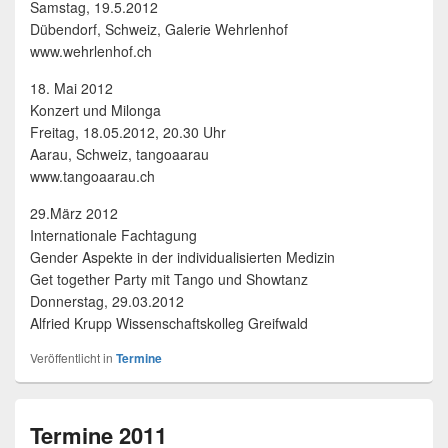
Samstag, 19.5.2012
Dübendorf, Schweiz, Galerie Wehrlenhof
www.wehrlenhof.ch
18. Mai 2012
Konzert und Milonga
Freitag, 18.05.2012, 20.30 Uhr
Aarau, Schweiz, tangoaarau
www.tangoaarau.ch
29.März 2012
Internationale Fachtagung
Gender Aspekte in der individualisierten Medizin
Get together Party mit Tango und Showtanz
Donnerstag, 29.03.2012
Alfried Krupp Wissenschaftskolleg Greifwald
Veröffentlicht in
Termine
Termine 2011