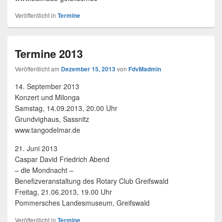
Veröffentlicht in
Termine
Termine 2013
Veröffentlicht am
Dezember 15, 2013
von
FdvMadmin
14. September 2013
Konzert und Milonga
Samstag, 14.09.2013, 20.00 Uhr
Grundvighaus, Sassnitz
www.tangodelmar.de
21. Juni 2013
Caspar David Friedrich Abend
– die Mondnacht –
Benefizveranstaltung des Rotary Club Greifswald
Freitag, 21.06.2013, 19.00 Uhr
Pommersches Landesmuseum, Greifswald
Veröffentlicht in
Termine