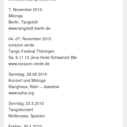
7. November 2010
Milonga
Berlin, Tangoloft
www.tangoloft-berlin.de
04.-07. November 2010
corazon verde
Tango-Festival Thüringen
Sa. 6.11.10 Jena Hotel Schwarzer Bär
www.corazon-verde.de
Samstag, 28.08.2010
Konzert und Milonga
Klanghaus, Klein – Jasedow
www.eaha.org
Sonntag, 23.5.2010
Tangokonzert
Mollerussa, Spanien
Freitag, 30.4.2010